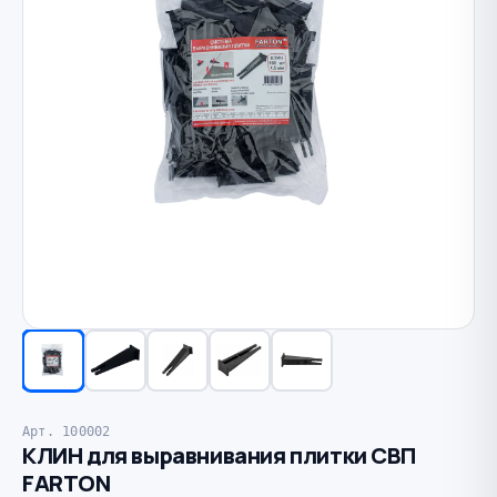
Арт. 100002
КЛИН для выравнивания плитки СВП
FARTON