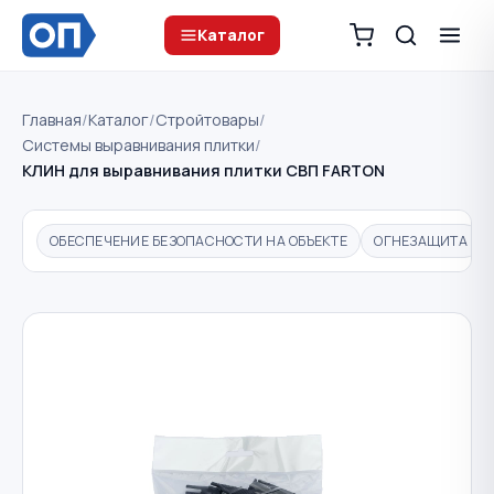
Каталог
Главная
/
Каталог
/
Стройтовары
/
Системы выравнивания плитки
/
КЛИН для выравнивания плитки СВП FARTON
ОБЕСПЕЧЕНИЕ БЕЗОПАСНОСТИ НА ОБЪЕКТЕ
ОГНЕЗАЩИТА