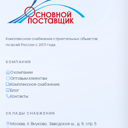
Комплексное снабжение строительных объектов
по всей России с 2011 года
КОМПАНИЯ
О компании
Оптовым клиентам
Комплексное снабжение
Блог
Контакты
СКЛАДЫ СНАБЖЕНИЯ
Москва, п. Внуково, Заводское ш., д. 9, стр. 5