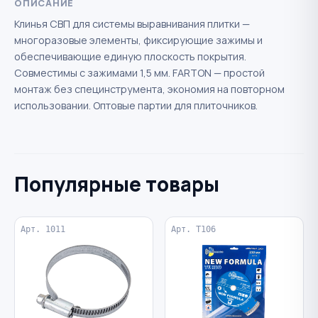
ОПИСАНИЕ
Клинья СВП для системы выравнивания плитки —
многоразовые элементы, фиксирующие зажимы и
обеспечивающие единую плоскость покрытия.
Совместимы с зажимами 1,5 мм. FARTON — простой
монтаж без специнструмента, экономия на повторном
использовании. Оптовые партии для плиточников.
Популярные товары
Арт. 1011
Арт. Т106