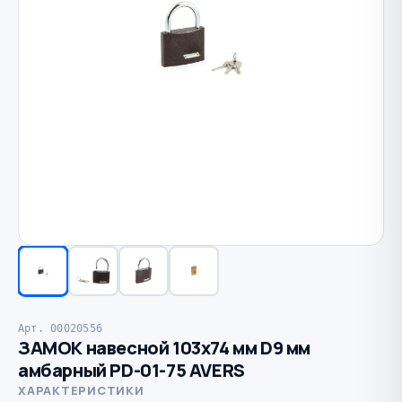
Арт. 00020556
ЗАМОК навесной 103х74 мм D9 мм
амбарный PD-01-75 AVERS
ХАРАКТЕРИСТИКИ