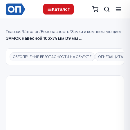
Каталог
Главная
/
Каталог
/
Безопасность
/
Замки и комплектующие
/
ЗАМОК навесной 103х74 мм D9 мм …
ОБЕСПЕЧЕНИЕ БЕЗОПАСНОСТИ НА ОБЪЕКТЕ
ОГНЕЗАЩИТА