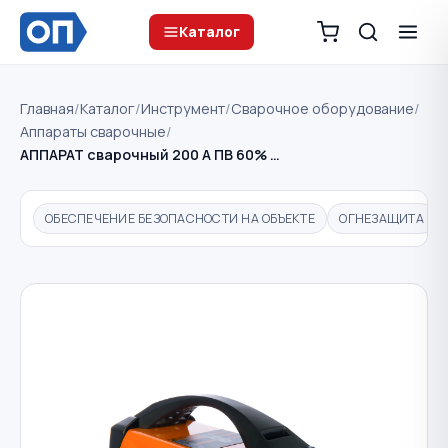
Каталог
Главная
/
Каталог
/
Инструмент
/
Сварочное оборудование
/
Аппараты сварочные
/
АППАРАТ сварочный 200 А ПВ 60% …
ОБЕСПЕЧЕНИЕ БЕЗОПАСНОСТИ НА ОБЪЕКТЕ
ОГНЕЗАЩИТА