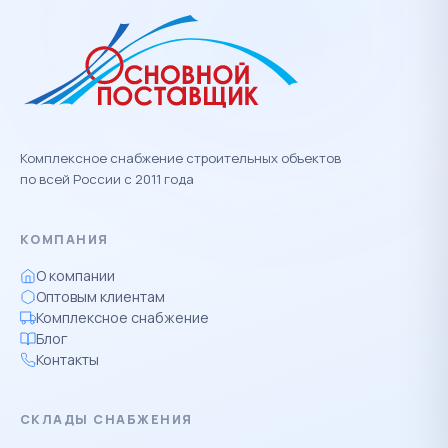
Комплексное снабжение строительных объектов
по всей России с 2011 года
КОМПАНИЯ
О компании
Оптовым клиентам
Комплексное снабжение
Блог
Контакты
СКЛАДЫ СНАБЖЕНИЯ