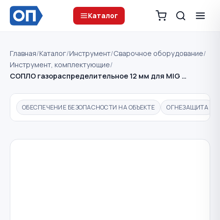
Каталог
Главная
/
Каталог
/
Инструмент
/
Сварочное оборудование
/
Инструмент, комплектующие
/
СОПЛО газораспределительное 12 мм для MIG …
ОБЕСПЕЧЕНИЕ БЕЗОПАСНОСТИ НА ОБЪЕКТЕ
ОГНЕЗАЩИТА