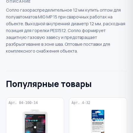
ОПИСАНИЕ
Сопло газораспределительное 12 мм купить оптом для
полуавтоматов MIG MP 15 при сварочных работах на
объекте. Выходной внутренний диаметр 12 мм, расходная
позиция для горелки PES1512. Сопло формирует
защитную газовую завесу и предотвращает
разбрызгивание в зоне шва. Оптовые поставки для
комплексного снабжения объекта.
Популярные товары
Арт. 04-100-14
Арт. 4-32