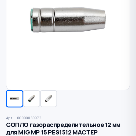
Арт. 00000030972
СОПЛО газораспределительное 12 мм
для MIG MP 15 PES1512 МАСТЕР