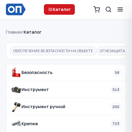
Каталог
Главная
/
Каталог
ОБЕСПЕЧЕНИЕ БЕЗОПАСНОСТИ НА ОБЪЕКТЕ
ОГНЕЗАЩИТА
Безопасность
58
Инструмент
343
Инструмент ручной
200
Крепеж
723