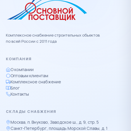
Комплексное снабжение строительных объектов
по всей России с 2011 года
КОМПАНИЯ
О компании
Оптовым клиентам
Комплексное снабжение
Блог
Контакты
СКЛАДЫ СНАБЖЕНИЯ
Москва, п. Внуково, Заводское ш., д. 9, стр. 5
Санкт-Петербург, площадь Морской Славы, д. 1