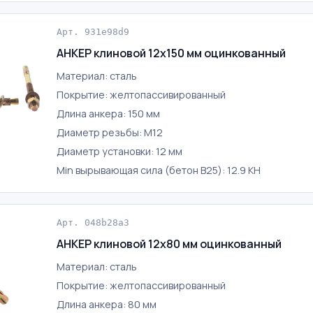
Арт. 931e98d9
АНКЕР клиновой 12х150 мм оцинкованный
Материал: сталь
Покрытие: желтопассивированный
Длина анкера: 150 мм
Диаметр резьбы: М12
Диаметр установки: 12 мм
Min вырывающая сила (бетон B25): 12.9 КН
Арт. 048b28a3
АНКЕР клиновой 12х80 мм оцинкованный
Материал: сталь
Покрытие: желтопассивированный
Длина анкера: 80 мм