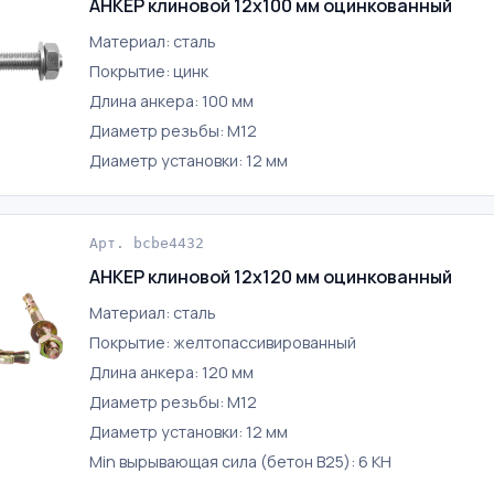
АНКЕР клиновой 12х100 мм оцинкованный
Материал: сталь
Покрытие: цинк
Длина анкера: 100 мм
Диаметр резьбы: М12
Диаметр установки: 12 мм
Арт. bcbe4432
АНКЕР клиновой 12х120 мм оцинкованный
Материал: сталь
Покрытие: желтопассивированный
Длина анкера: 120 мм
Диаметр резьбы: М12
Диаметр установки: 12 мм
Min вырывающая сила (бетон B25): 6 КН