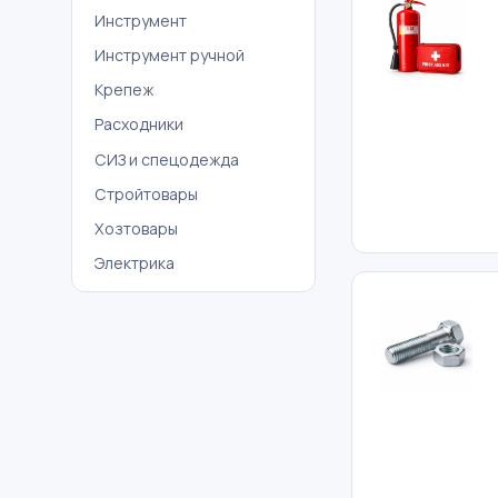
Инструмент
Инструмент ручной
Крепеж
Расходники
СИЗ и спецодежда
Стройтовары
Хозтовары
Электрика