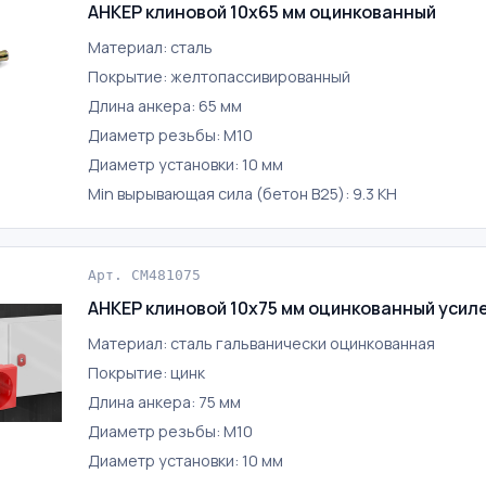
АНКЕР клиновой 10х65 мм оцинкованный
Материал: сталь
Покрытие: желтопассивированный
Длина анкера: 65 мм
Диаметр резьбы: М10
Диаметр установки: 10 мм
Min вырывающая сила (бетон B25): 9.3 КН
Арт. CM481075
АНКЕР клиновой 10х75 мм оцинкованный усил
Материал: сталь гальванически оцинкованная
Покрытие: цинк
Длина анкера: 75 мм
Диаметр резьбы: М10
Диаметр установки: 10 мм