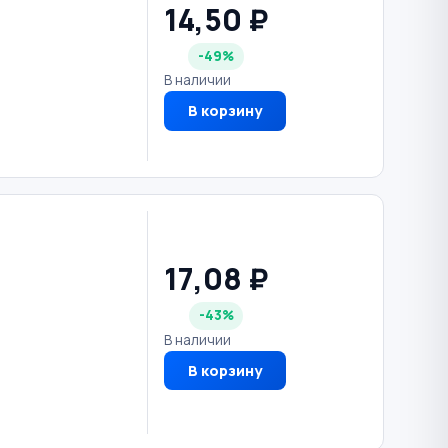
14,50 ₽
-49%
В наличии
В корзину
17,08 ₽
-43%
В наличии
В корзину