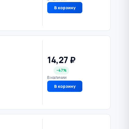
В корзину
14,27 ₽
-47%
В наличии
В корзину