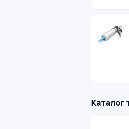
Каталог 